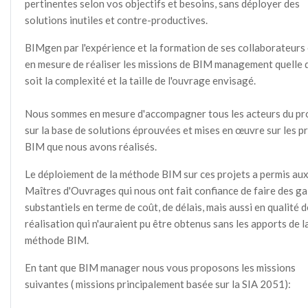
pertinentes selon vos objectifs et besoins, sans déployer des
solutions inutiles et contre-productives.
BIMgen par l'expérience et la formation de ses collaborateurs
en mesure de réaliser les missions de BIM management quelle 
soit la complexité et la taille de l'ouvrage envisagé.
Nous sommes en mesure d'accompagner tous les acteurs du pr
sur la base de solutions éprouvées et mises en œuvre sur les p
BIM que nous avons réalisés.
Le déploiement de la méthode BIM sur ces projets a permis au
Maîtres d'Ouvrages qui nous ont fait confiance de faire des ga
substantiels en terme de coût, de délais, mais aussi en qualité d
réalisation qui n'auraient pu être obtenus sans les apports de l
méthode BIM.
En tant que BIM manager nous vous proposons les missions
suivantes ( missions principalement basée sur la SIA 2051):