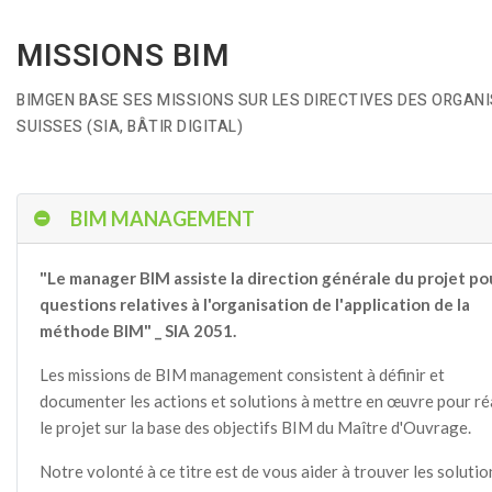
MISSIONS BIM
BIMGEN BASE SES MISSIONS SUR LES DIRECTIVES DES ORGAN
SUISSES (SIA, BÂTIR DIGITAL)
BIM MANAGEMENT
"Le manager BIM assiste la direction générale du projet po
questions relatives à l'organisation de l'application de la
méthode BIM" _ SIA 2051.
Les missions de BIM management consistent à définir et
documenter les actions et solutions à mettre en œuvre pour ré
le projet sur la base des objectifs BIM du Maître d'Ouvrage.
Notre volonté à ce titre est de vous aider à trouver les solutio