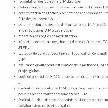
formulation des objectifs BIM du projet
élaboration, actualisation et mise en œuvre du manuel 
détermination des tâches, compétences et responsabilit
BIM des intervenants
détermination des besoins d'information du Maître d'O
et des solutions BIM à développer,
rédaction des règles de modélisation
rédaction de cahiers des charges d'interopérabilité (IFC,
STEP, ...)
tableaux de bord et reporting sur l'application de la mét
BIM
assurance qualité pour l'utilisation de la méthode BIM da
projet global
audit de production BIM (maquette numérique, extractio
...)
évaluation de la maturité BIM et assistance aux interve
pour les aider à monter en compétence BIM
évaluation, déploiement et administration des platefor
collaboratives et de visualisation