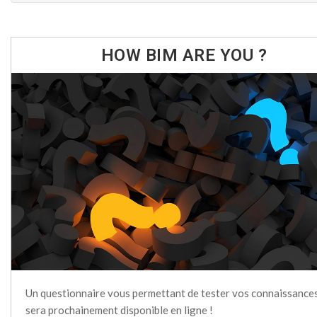
HOW BIM ARE YOU ?
Un questionnaire vous permettant de tester vos connaissanc
sera prochainement disponible en ligne !