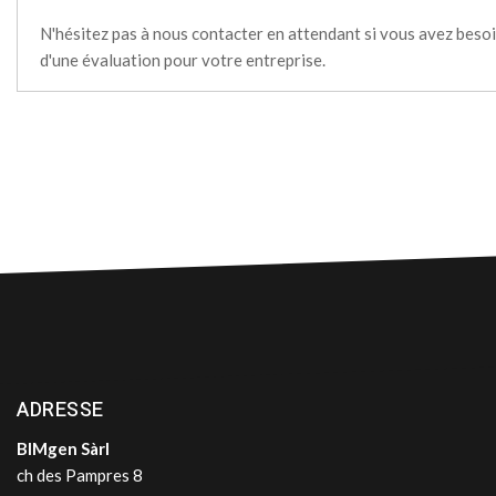
N'hésitez pas à nous contacter en attendant si vous avez beso
d'une évaluation pour votre entreprise.
ADRESSE
BIMgen Sàrl
ch des Pampres 8