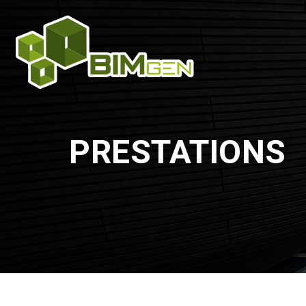
PRESTATIONS